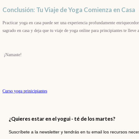
Conclusión: Tu Viaje de Yoga Comienza en Casa
Practicar yoga en casa puede ser una experiencia profundamente enriquecedora
sagrado en casa y deja que tu viaje de yoga online para principiantes te lleve 
¡Namaste!
Curso yoga prinicipiantes
¿Quieres estar en el yogui - té de los martes?​
Suscríbete a la newsletter y tendrás en tu email los recursos nec