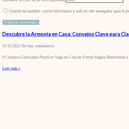
Guarda mi nombre, correo electrónico y web en este navegador para la 
Descubre la Armonía en Casa: Consejos Clave para Clase
15/11/2023
No hay comentarios
9 Consejos Clave para Practicar Yoga en Casa de Forma Segura Bienvenida a nu
Leer más »