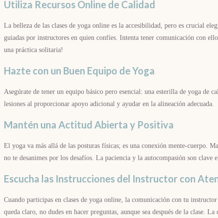
Utiliza Recursos Online de Calidad
La belleza de las clases de yoga online es la accesibilidad, pero es crucial el
guiadas por instructores en quien confíes. Intenta tener comunicación con ello
una práctica solitaria!
Hazte con un Buen Equipo de Yoga
Asegúrate de tener un equipo básico pero esencial: una esterilla de yoga de c
lesiones al proporcionar apoyo adicional y ayudar en la alineación adecuada.
Mantén una Actitud Abierta y Positiva
El yoga va más allá de las posturas físicas; es una conexión mente-cuerpo. Man
no te desanimes por los desafíos. La paciencia y la autocompasión son clave en
Escucha las Instrucciones del Instructor con Ate
Cuando participas en clases de yoga online, la comunicación con tu instructor e
queda claro, no dudes en hacer preguntas, aunque sea después de la clase. La 