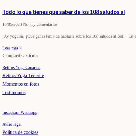
Todo lo que tienes que saber de los 108 saludos al
16/05/2023
No hay comentarios
¡Ay yoguini! ¡Qué ganas tenía de hablarte sobre los 108 saludos al Sol! En es
Leer más »
Compartir artículo
Retiros Yoga Canarias
Retiros Yoga Tenerife
Momentos en fotos
Testimonios
Instagram
Whatsapp
Aviso legal
Política de cookies