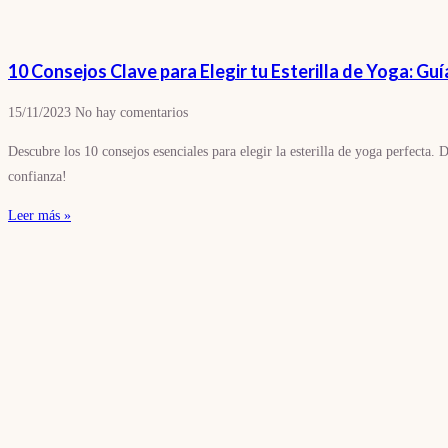
10 Consejos Clave para Elegir tu Esterilla de Yoga: Guía 
15/11/2023
No hay comentarios
Descubre los 10 consejos esenciales para elegir la esterilla de yoga perfecta. D
confianza!
Leer más »