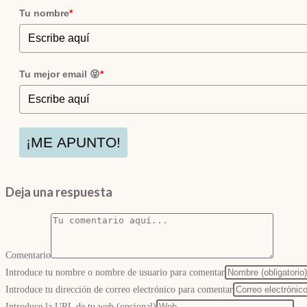
Tu nombre
*
Tu mejor email 😝
*
¡ME APUNTO!
Deja una respuesta
Comentario
Introduce tu nombre o nombre de usuario para comentar
Introduce tu dirección de correo electrónico para comentar
Introduce la URL de tu web (opcional)