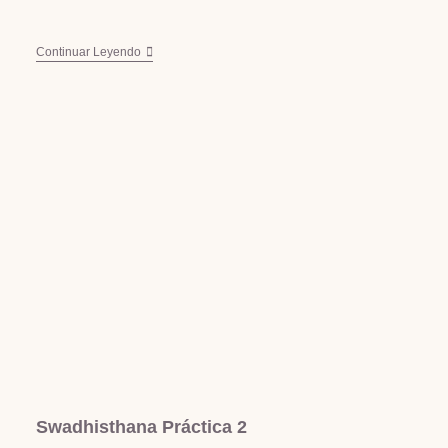
Continuar Leyendo
Swadhisthana Práctica 2