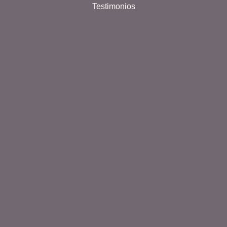
Testimonios