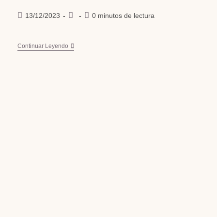
13/12/2023
0 minutos de lectura
Continuar Leyendo