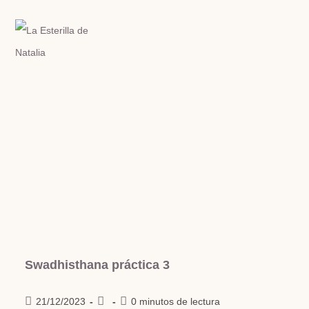
Swadhisthana práctica 3
21/12/2023
0 minutos de lectura