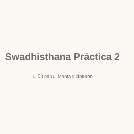
Swadhisthana Práctica 2
58 min
Manta y cinturón