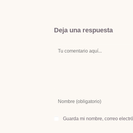
Deja una respuesta
Guarda mi nombre, correo electr