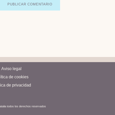
Aviso legal
ítica de cookies
tica de privacidad
Natalia todos los derechos reservados