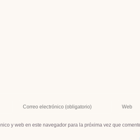
ónico y web en este navegador para la próxima vez que coment