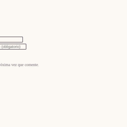
próxima vez que comente.