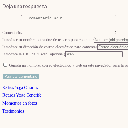
Deja una respuesta
Comentario
Introduce tu nombre o nombre de usuario para comentar
Introduce tu dirección de correo electrónico para comentar
Introduce la URL de tu web (opcional)
Guarda mi nombre, correo electrónico y web en este navegador para la 
Retiros Yoga Canarias
Retiros Yoga Tenerife
Momentos en fotos
Testimonios