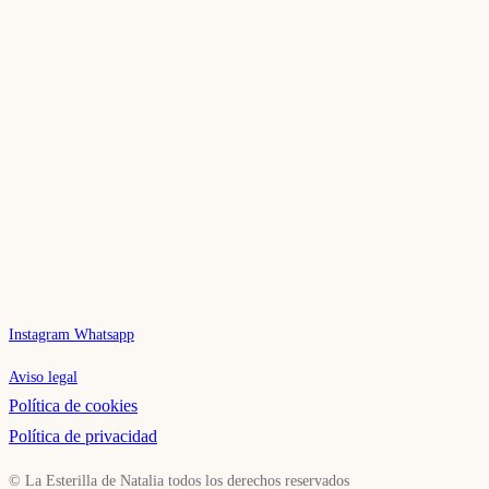
Instagram
Whatsapp
Aviso legal
Política de cookies
Política de privacidad
© La Esterilla de Natalia todos los derechos reservados