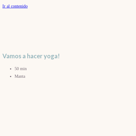
Ir al contenido
Vamos a hacer yoga!
50 min
Manta