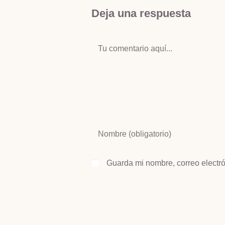
Deja una respuesta
Guarda mi nombre, correo electr