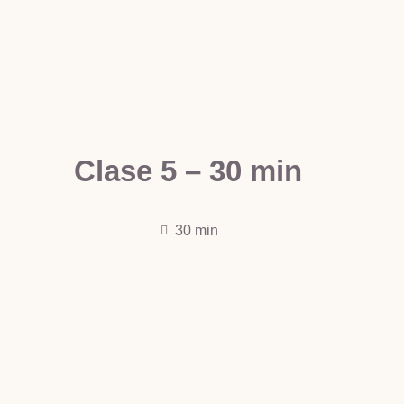
Clase 5 – 30 min
30 min