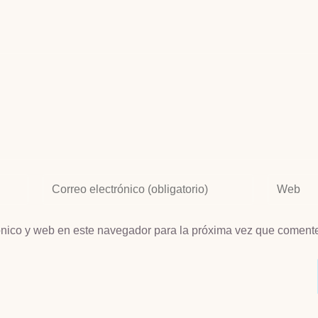
ónico y web en este navegador para la próxima vez que coment