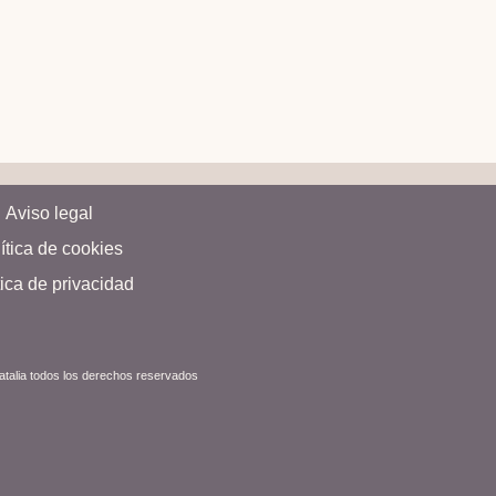
Aviso legal
ítica de cookies
tica de privacidad
Natalia todos los derechos reservados