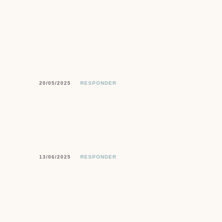
20/05/2025
RESPONDER
13/06/2025
RESPONDER