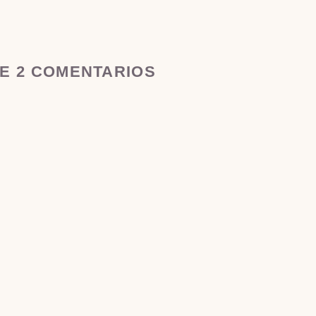
NE 2 COMENTARIOS