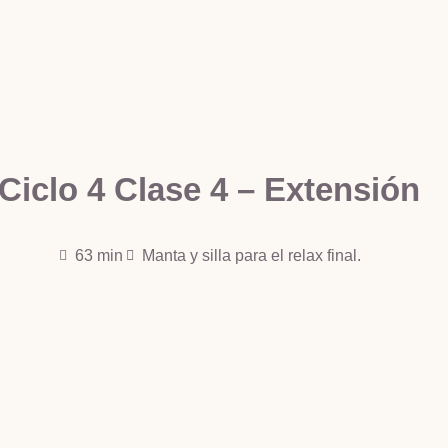
Ciclo 4 Clase 4 – Extensión
63 min
Manta y silla para el relax final.