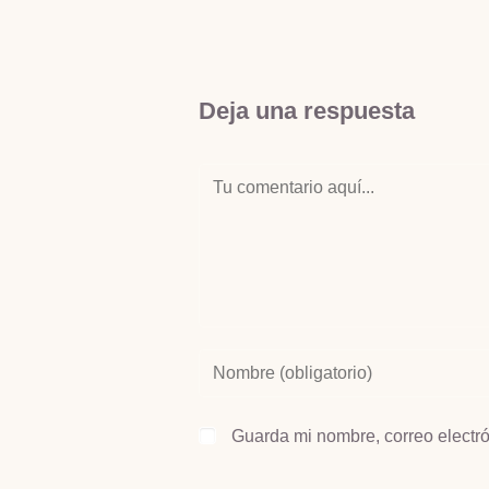
Deja una respuesta
Guarda mi nombre, correo electr