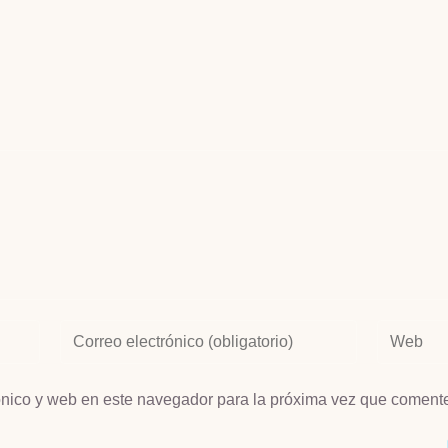
ónico y web en este navegador para la próxima vez que coment