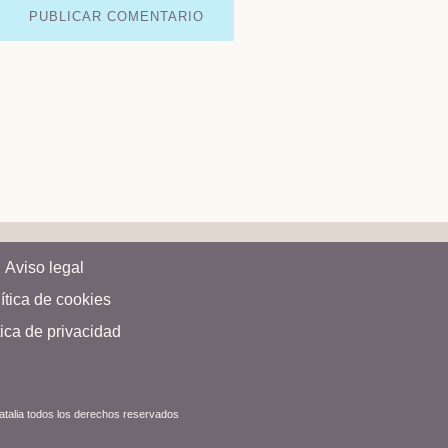
Aviso legal
ítica de cookies
tica de privacidad
Natalia todos los derechos reservados