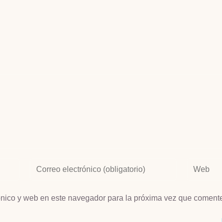
ónico y web en este navegador para la próxima vez que coment