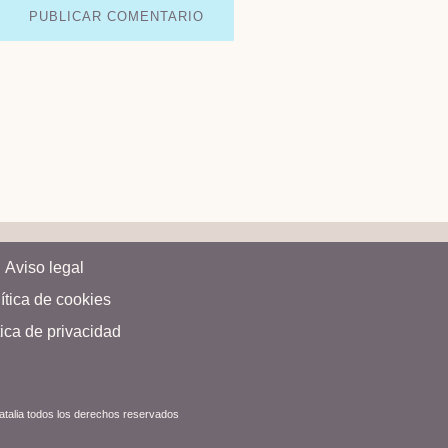
Aviso legal
ítica de cookies
tica de privacidad
Natalia todos los derechos reservados