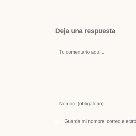
Deja una respuesta
Guarda mi nombre, correo electr