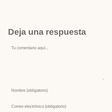
Deja una respuesta