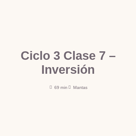
Ciclo 3 Clase 7 –
Inversión
69 min
Mantas