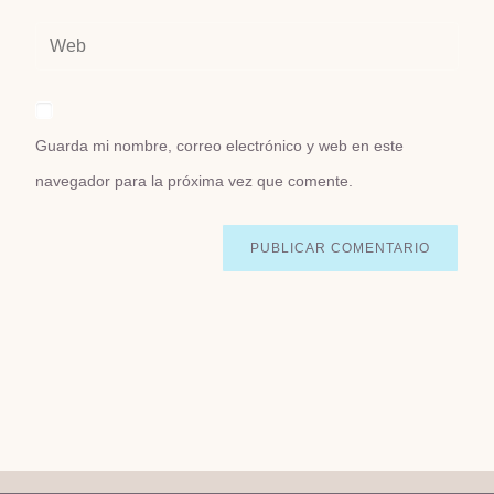
Guarda mi nombre, correo electrónico y web en este
navegador para la próxima vez que comente.