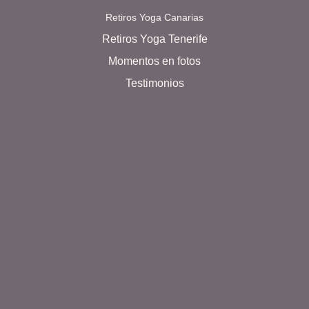
Retiros Yoga Canarias
Retiros Yoga Tenerife
Momentos en fotos
Testimonios