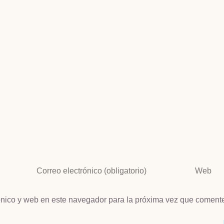
ónico y web en este navegador para la próxima vez que coment