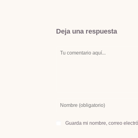
Deja una respuesta
Guarda mi nombre, correo electr