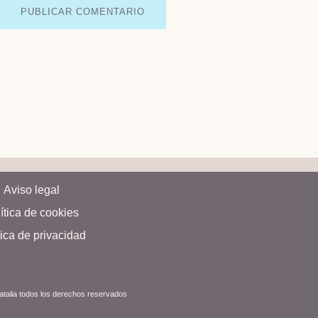
Aviso legal
ítica de cookies
tica de privacidad
Natalia todos los derechos reservados