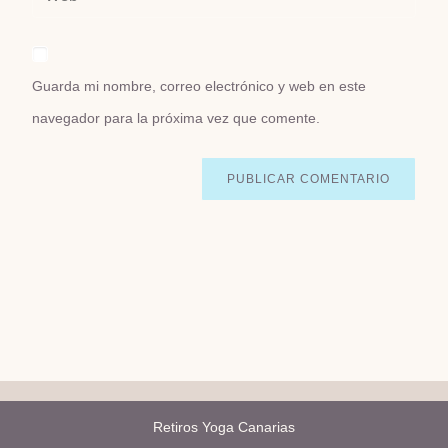
Guarda mi nombre, correo electrónico y web en este
navegador para la próxima vez que comente.
Retiros Yoga Canarias