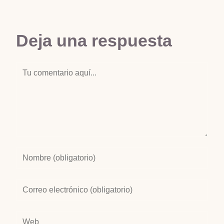
Deja una respuesta