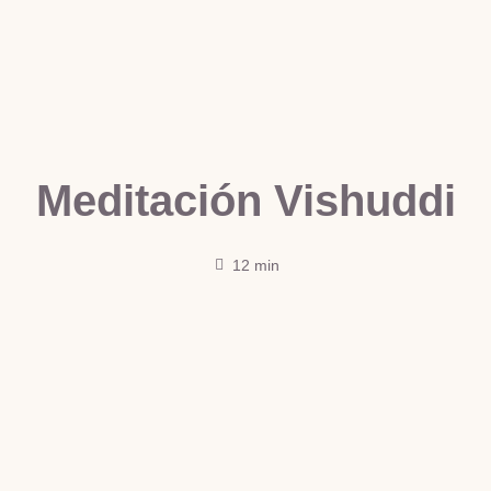
Meditación Vishuddi
12 min