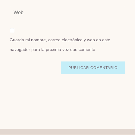
Guarda mi nombre, correo electrónico y web en este
navegador para la próxima vez que comente.