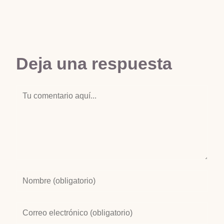
Deja una respuesta