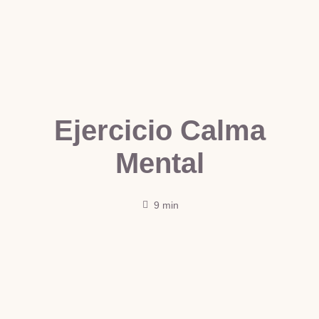
Ejercicio Calma
Mental
9 min