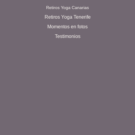
Retiros Yoga Canarias
Retiros Yoga Tenerife
Momentos en fotos
Testimonios